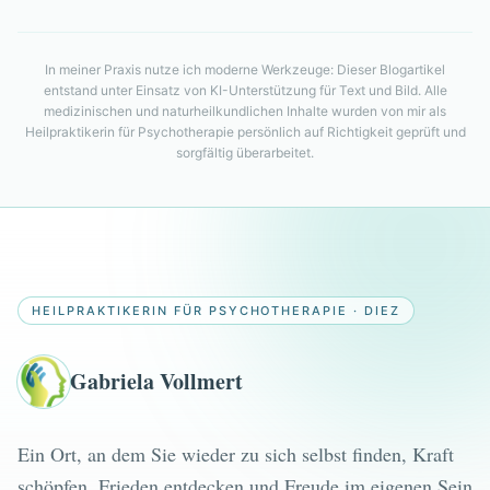
In meiner Praxis nutze ich moderne Werkzeuge:
Dieser Blogartikel
entstand
unter Einsatz von KI-Unterstützung für Text und Bild. Alle
medizinischen und naturheilkundlichen Inhalte wurden von mir als
Heilpraktikerin für Psychotherapie persönlich auf Richtigkeit geprüft und
sorgfältig überarbeitet.
HEILPRAKTIKERIN FÜR PSYCHOTHERAPIE · DIEZ
Gabriela Vollmert
Ein Ort, an dem Sie wieder zu sich selbst finden, Kraft
schöpfen, Frieden entdecken und Freude im eigenen Sein