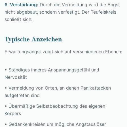
6. Verstärkung:
Durch die Vermeidung wird die Angst
nicht abgebaut, sondern verfestigt. Der Teufelskreis
schließt sich.
Typische Anzeichen
Erwartungsangst zeigt sich auf verschiedenen Ebenen:
• Ständiges inneres Anspannungsgefühl und
Nervosität
• Vermeidung von Orten, an denen Panikattacken
aufgetreten sind
• Übermäßige Selbstbeobachtung des eigenen
Körpers
• Gedankenkreisen um mögliche Angstauslöser