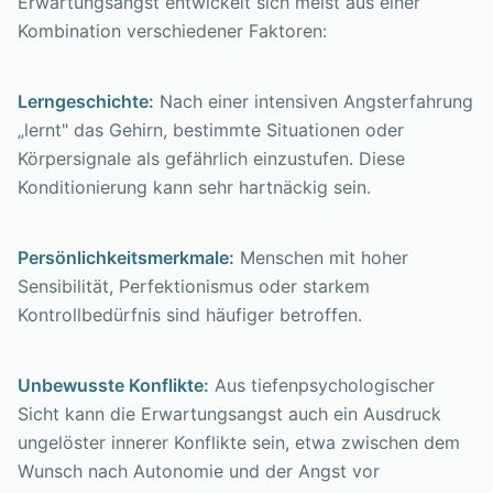
Erwartungsangst entwickelt sich meist aus einer
Kombination verschiedener Faktoren:
Lerngeschichte:
Nach einer intensiven Angsterfahrung
„lernt" das Gehirn, bestimmte Situationen oder
Körpersignale als gefährlich einzustufen. Diese
Konditionierung kann sehr hartnäckig sein.
Persönlichkeitsmerkmale:
Menschen mit hoher
Sensibilität, Perfektionismus oder starkem
Kontrollbedürfnis sind häufiger betroffen.
Unbewusste Konflikte:
Aus tiefenpsychologischer
Sicht kann die Erwartungsangst auch ein Ausdruck
ungelöster innerer Konflikte sein, etwa zwischen dem
Wunsch nach Autonomie und der Angst vor