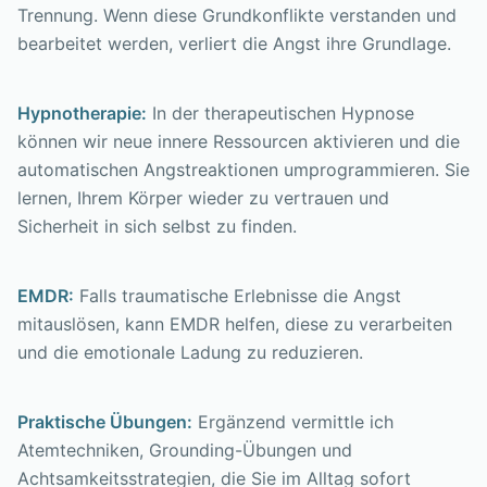
Trennung. Wenn diese Grundkonflikte verstanden und
bearbeitet werden, verliert die Angst ihre Grundlage.
Hypnotherapie:
In der therapeutischen Hypnose
können wir neue innere Ressourcen aktivieren und die
automatischen Angstreaktionen umprogrammieren. Sie
lernen, Ihrem Körper wieder zu vertrauen und
Sicherheit in sich selbst zu finden.
EMDR:
Falls traumatische Erlebnisse die Angst
mitauslösen, kann EMDR helfen, diese zu verarbeiten
und die emotionale Ladung zu reduzieren.
Praktische Übungen:
Ergänzend vermittle ich
Atemtechniken, Grounding-Übungen und
Achtsamkeitsstrategien, die Sie im Alltag sofort