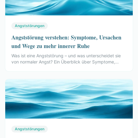
Angststörungen
Angststörung verstehen: Symptome, Ursachen
und Wege zu mehr innerer Ruhe
Was ist eine Angststörung – und was unterscheidet sie
von normaler Angst? Ein Überblick über Symptome,
mögliche Ursachen, die wichtigsten Formen und
naturheilkundliche Begleitwege.
Angststörungen