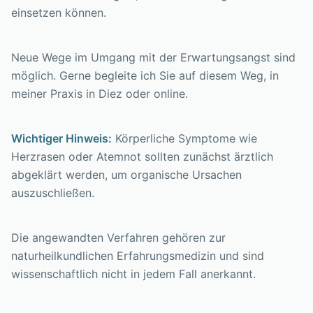
einsetzen können.
Neue Wege im Umgang mit der Erwartungsangst sind
möglich. Gerne begleite ich Sie auf diesem Weg, in
meiner Praxis in Diez oder online.
Wichtiger Hinweis:
Körperliche Symptome wie
Herzrasen oder Atemnot sollten zunächst ärztlich
abgeklärt werden, um organische Ursachen
auszuschließen.
Die angewandten Verfahren gehören zur
naturheilkundlichen Erfahrungsmedizin und sind
wissenschaftlich nicht in jedem Fall anerkannt.