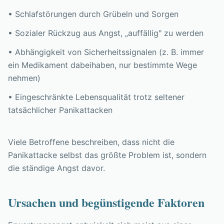
• Schlafstörungen durch Grübeln und Sorgen
• Sozialer Rückzug aus Angst, „auffällig" zu werden
• Abhängigkeit von Sicherheitssignalen (z. B. immer
ein Medikament dabeihaben, nur bestimmte Wege
nehmen)
• Eingeschränkte Lebensqualität trotz seltener
tatsächlicher Panikattacken
Viele Betroffene beschreiben, dass nicht die
Panikattacke selbst das größte Problem ist, sondern
die ständige Angst davor.
Ursachen und begünstigende Faktoren