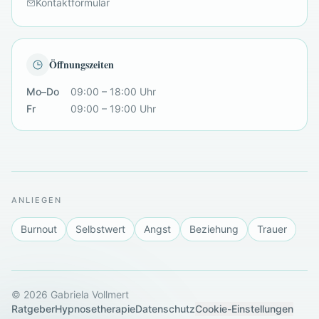
Kontaktformular
Öffnungszeiten
Mo–Do
09:00 – 18:00 Uhr
Fr
09:00 – 19:00 Uhr
ANLIEGEN
Burnout
Selbstwert
Angst
Beziehung
Trauer
©
2026
Gabriela Vollmert
Ratgeber
Hypnosetherapie
Datenschutz
Cookie-Einstellungen