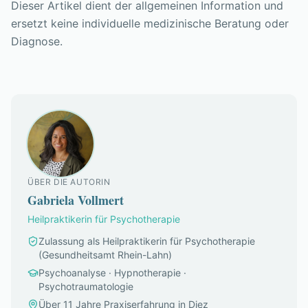
Dieser Artikel dient der allgemeinen Information und
ersetzt keine individuelle medizinische Beratung oder
Diagnose.
ÜBER DIE AUTORIN
Gabriela Vollmert
Heilpraktikerin für Psychotherapie
Zulassung als Heilpraktikerin für Psychotherapie
(Gesundheitsamt Rhein-Lahn)
Psychoanalyse · Hypnotherapie ·
Psychotraumatologie
Über 11 Jahre Praxiserfahrung in Diez