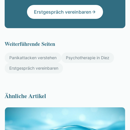
Erstgespräch vereinbaren
Weiterführende Seiten
Panikattacken verstehen
Psychotherapie in Diez
Erstgespräch vereinbaren
Ähnliche Artikel