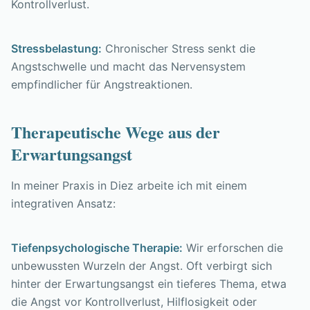
Kontrollverlust.
Stressbelastung:
Chronischer Stress senkt die
Angstschwelle und macht das Nervensystem
empfindlicher für Angstreaktionen.
Therapeutische Wege aus der
Erwartungsangst
In meiner Praxis in Diez arbeite ich mit einem
integrativen Ansatz:
Tiefenpsychologische Therapie:
Wir erforschen die
unbewussten Wurzeln der Angst. Oft verbirgt sich
hinter der Erwartungsangst ein tieferes Thema, etwa
die Angst vor Kontrollverlust, Hilflosigkeit oder