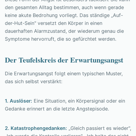
den gesamten Alltag bestimmen, auch wenn gerade
keine akute Bedrohung vorliegt. Das ständige „Auf-
der-Hut-Sein" versetzt den Körper in einen
dauerhaften Alarmzustand, der wiederum genau die
Symptome hervorruft, die so gefürchtet werden.
Der Teufelskreis der Erwartungsangst
Die Erwartungsangst folgt einem typischen Muster,
das sich selbst verstärkt:
1. Auslöser:
Eine Situation, ein Körpersignal oder ein
Gedanke erinnert an die letzte Angstepisode.
2. Katastrophengedanken:
„Gleich passiert es wieder",