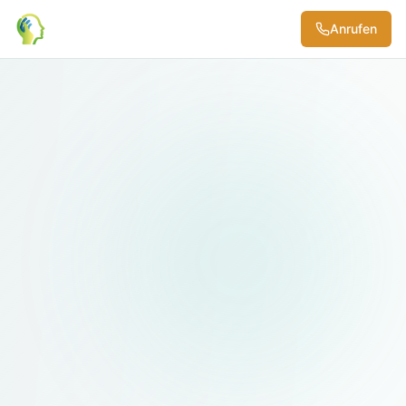
Anrufen