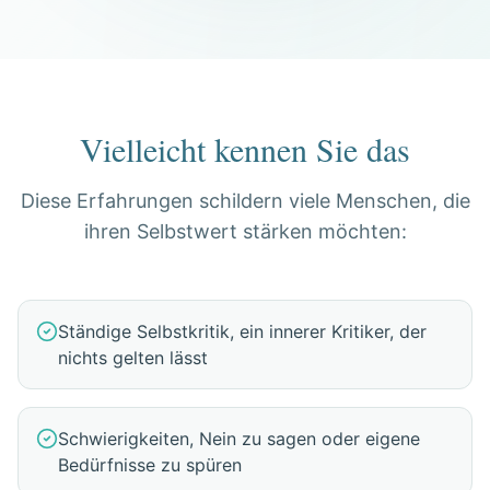
Vielleicht kennen Sie das
Diese Erfahrungen schildern viele Menschen, die
ihren Selbstwert stärken möchten:
Ständige Selbstkritik, ein innerer Kritiker, der
nichts gelten lässt
Schwierigkeiten, Nein zu sagen oder eigene
Bedürfnisse zu spüren