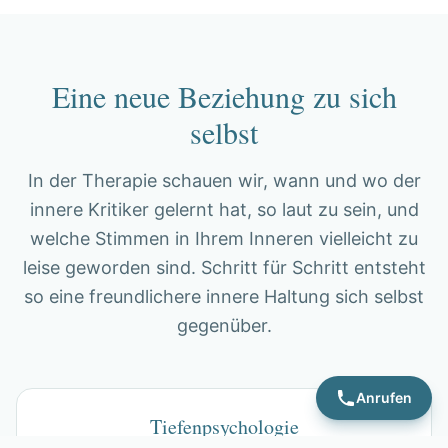
Eine neue Beziehung zu sich
selbst
In der Therapie schauen wir, wann und wo der
innere Kritiker gelernt hat, so laut zu sein, und
welche Stimmen in Ihrem Inneren vielleicht zu
leise geworden sind. Schritt für Schritt entsteht
so eine freundlichere innere Haltung sich selbst
gegenüber.
Anrufen
Tiefenpsychologie