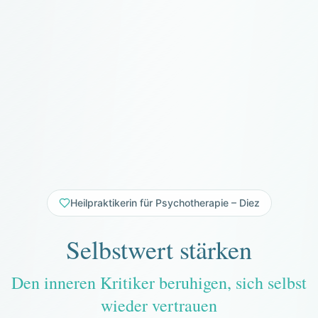
Heilpraktikerin für Psychotherapie – Diez
Selbstwert stärken
Den inneren Kritiker beruhigen, sich selbst
wieder vertrauen