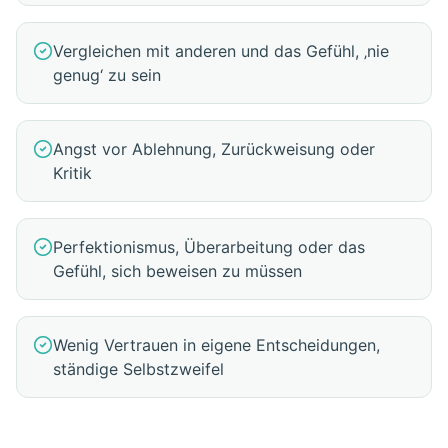
Vergleichen mit anderen und das Gefühl, ‚nie
genug‘ zu sein
Angst vor Ablehnung, Zurückweisung oder
Kritik
Perfektionismus, Überarbeitung oder das
Gefühl, sich beweisen zu müssen
Wenig Vertrauen in eigene Entscheidungen,
ständige Selbstzweifel