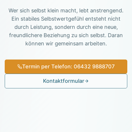
Wer sich selbst klein macht, lebt anstrengend.
Ein stabiles Selbstwertgefühl entsteht nicht
durch Leistung, sondern durch eine neue,
freundlichere Beziehung zu sich selbst. Daran
können wir gemeinsam arbeiten.
Termin per Telefon: 06432 9888707
Kontaktformular