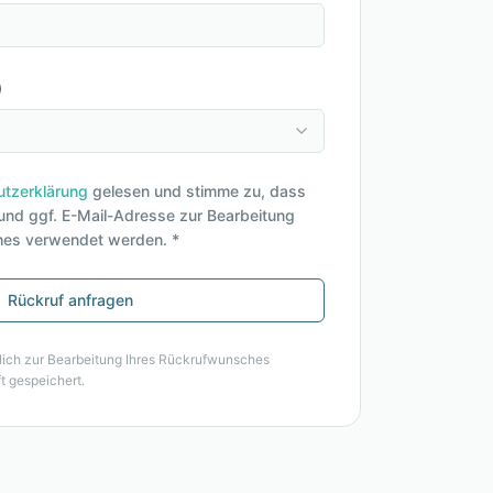
)
tzerklärung
gelesen und stimme zu, dass
nd ggf. E-Mail-Adresse zur Bearbeitung
es verwendet werden. *
Rückruf anfragen
lich zur Bearbeitung Ihres Rückrufwunsches
t gespeichert.