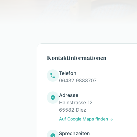
Kontaktinformationen
Telefon
06432 9888707
Adresse
Hainstrasse 12
65582
Diez
Auf Google Maps finden →
Sprechzeiten