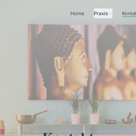
Home
Praxis
Konta