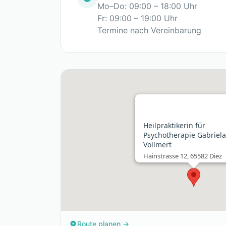
Mo–Do: 09:00 – 18:00 Uhr
Fr: 09:00 – 19:00 Uhr
Termine nach Vereinbarung
Heilpraktikerin für
Psychotherapie Gabriela
Vollmert
Hainstrasse 12, 65582 Diez
Route planen →