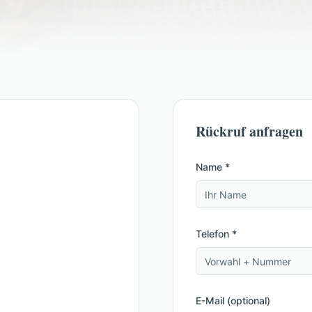
Rückruf anfragen
Name *
Telefon *
E-Mail (optional)