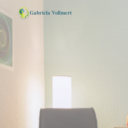
Gabriela Vollmert