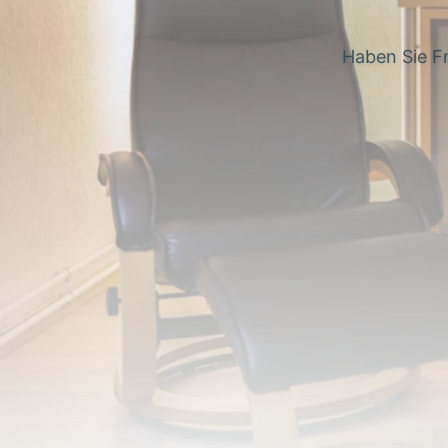
Haben Sie F