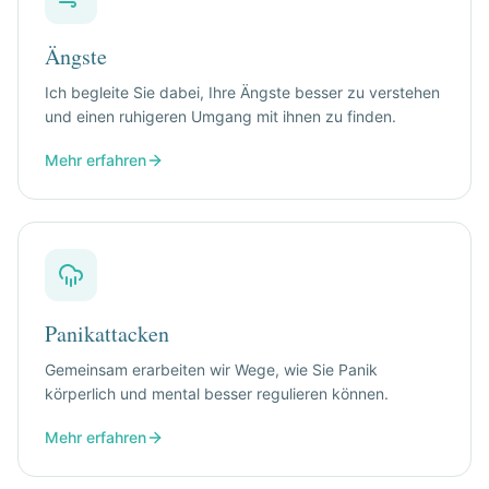
Ängste
Ich begleite Sie dabei, Ihre Ängste besser zu verstehen
und einen ruhigeren Umgang mit ihnen zu finden.
Mehr erfahren
Panikattacken
Gemeinsam erarbeiten wir Wege, wie Sie Panik
körperlich und mental besser regulieren können.
Mehr erfahren