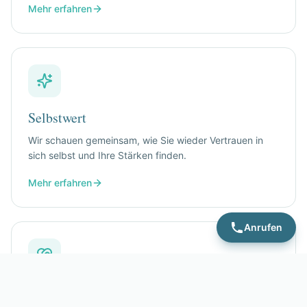
Mehr erfahren
Selbstwert
Wir schauen gemeinsam, wie Sie wieder Vertrauen in
sich selbst und Ihre Stärken finden.
Mehr erfahren
Anrufen
Beziehungen