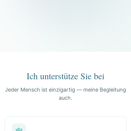
Ich unterstütze Sie bei
Jeder Mensch ist einzigartig — meine Begleitung
auch.