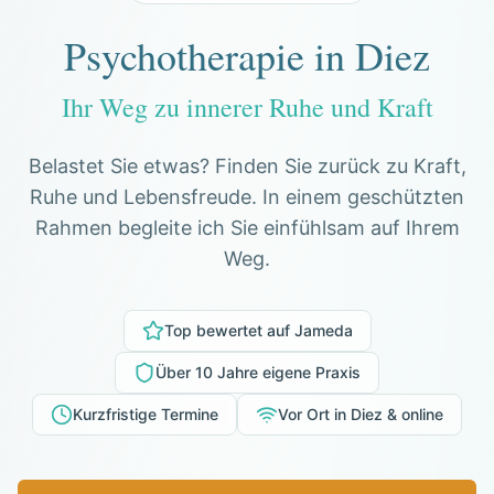
Psychotherapie in Diez
Ihr Weg zu innerer Ruhe und Kraft
Belastet Sie etwas? Finden Sie zurück zu Kraft,
Ruhe und Lebensfreude. In einem geschützten
Rahmen begleite ich Sie einfühlsam auf Ihrem
Weg.
Top bewertet auf Jameda
Über 10 Jahre eigene Praxis
Kurzfristige Termine
Vor Ort in Diez & online