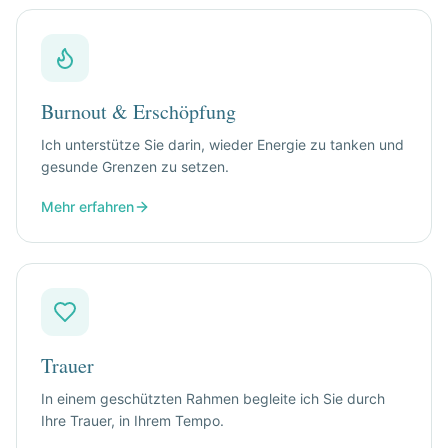
Burnout & Erschöpfung
Ich unterstütze Sie darin, wieder Energie zu tanken und
gesunde Grenzen zu setzen.
Mehr erfahren
Trauer
In einem geschützten Rahmen begleite ich Sie durch
Ihre Trauer, in Ihrem Tempo.