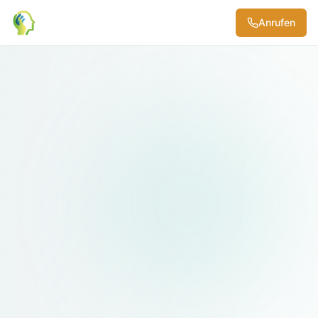
Anrufen