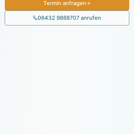
Termin anfragen
06432 9888707 anrufen