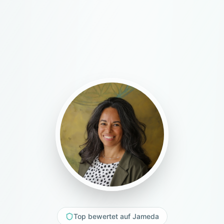
Top bewertet auf Jameda