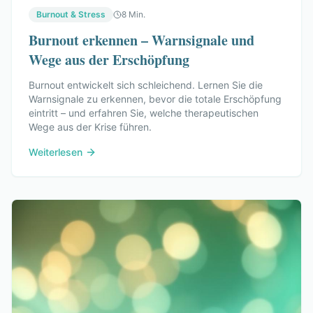
Burnout & Stress
8 Min.
Burnout erkennen – Warnsignale und
Wege aus der Erschöpfung
Burnout entwickelt sich schleichend. Lernen Sie die
Warnsignale zu erkennen, bevor die totale Erschöpfung
eintritt – und erfahren Sie, welche therapeutischen
Wege aus der Krise führen.
Weiterlesen