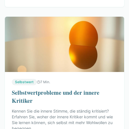
Selbstwert
7 Min.
Selbstwertprobleme und der innere
Kritiker
Kennen Sie die innere Stimme, die ständig kritisiert?
Erfahren Sie, woher der innere Kritiker kommt und wie
Sie lernen können, sich selbst mit mehr Wohlwollen zu
begegnen.