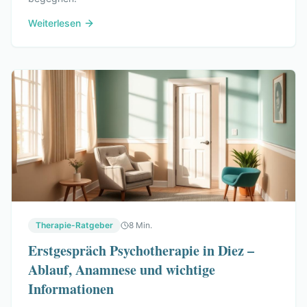
Weiterlesen
Therapie-Ratgeber
8 Min.
Erstgespräch Psychotherapie in Diez –
Ablauf, Anamnese und wichtige
Informationen