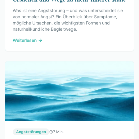
Was ist eine Angststörung – und was unterscheidet sie
von normaler Angst? Ein Überblick über Symptome,
mögliche Ursachen, die wichtigsten Formen und
naturheilkundliche Begleitwege.
Weiterlesen
Angststörungen
7 Min.