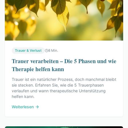
Trauer & Verlust
8 Min.
Trauer verarbeiten – Die 5 Phasen und wie
Therapie helfen kann
Trauer ist ein natürlicher Prozess, doch manchmal bleibt
sie stecken. Erfahren Sie, wie die 5 Trauerphasen
verlaufen und wann therapeutische Unterstützung
helfen kann.
Weiterlesen