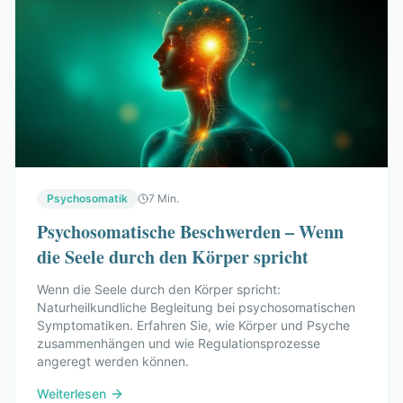
Psychosomatik
7 Min.
Psychosomatische Beschwerden – Wenn
die Seele durch den Körper spricht
Wenn die Seele durch den Körper spricht:
Naturheilkundliche Begleitung bei psychosomatischen
Symptomatiken. Erfahren Sie, wie Körper und Psyche
zusammenhängen und wie Regulationsprozesse
angeregt werden können.
Weiterlesen