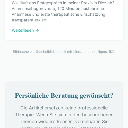
Wie läuft das Erstgespräch in meiner Praxis in Diez ab?
Anamnesebogen vorab, 120 Minuten ausführliche
Anamnese und erste therapeutische Einschätzung,
transparent erklärt.
Weiterlesen
Bildnachweis: Symbolbild, erstellt mit künstlicher Intelligenz (KI).
Persönliche Beratung gewünscht?
Die Artikel ersetzen keine professionelle
Therapie. Wenn Sie sich in den beschriebenen
Themen wiedererkennen, vereinbaren Sie