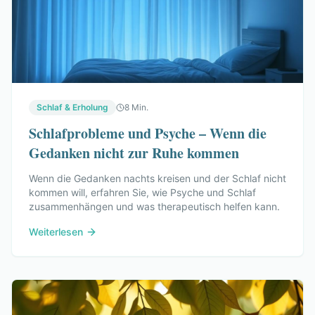
Schlaf & Erholung
8 Min.
Schlafprobleme und Psyche – Wenn die
Gedanken nicht zur Ruhe kommen
Wenn die Gedanken nachts kreisen und der Schlaf nicht
kommen will, erfahren Sie, wie Psyche und Schlaf
zusammenhängen und was therapeutisch helfen kann.
Weiterlesen