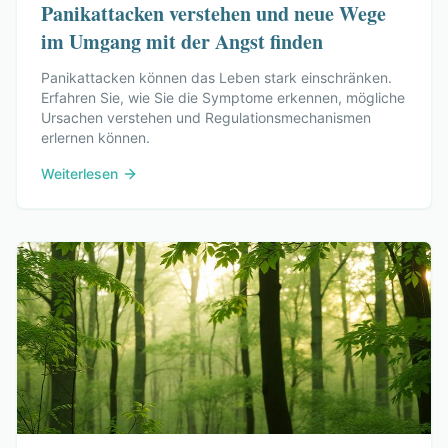
Panikattacken verstehen und neue Wege
im Umgang mit der Angst finden
Panikattacken können das Leben stark einschränken.
Erfahren Sie, wie Sie die Symptome erkennen, mögliche
Ursachen verstehen und Regulationsmechanismen
erlernen können.
Weiterlesen