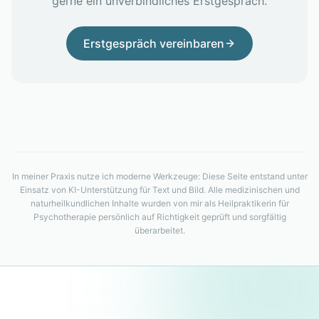
gerne ein unverbindliches Erstgespräch.
Erstgespräch vereinbaren
In meiner Praxis nutze ich moderne Werkzeuge:
Diese Seite entstand
unter
Einsatz von KI-Unterstützung für Text und Bild. Alle medizinischen und
naturheilkundlichen Inhalte wurden von mir als Heilpraktikerin für
Psychotherapie persönlich auf Richtigkeit geprüft und sorgfältig
überarbeitet.