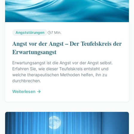
Angststörungen
7 Min.
Angst vor der Angst – Der Teufelskreis der
Erwartungsangst
Erwartungsangst ist die Angst vor der Angst selbst.
Erfahren Sie, wie dieser Teufelskreis entsteht und
welche therapeutischen Methoden helfen, ihn zu
durchbrechen.
Weiterlesen