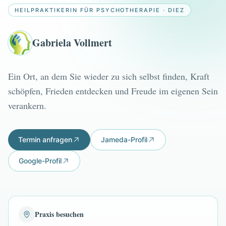
HEILPRAKTIKERIN FÜR PSYCHOTHERAPIE · DIEZ
Gabriela Vollmert
Ein Ort, an dem Sie wieder zu sich selbst finden, Kraft
schöpfen, Frieden entdecken und Freude im eigenen Sein
verankern.
Termin anfragen
Jameda-Profil
Google-Profil
Praxis besuchen