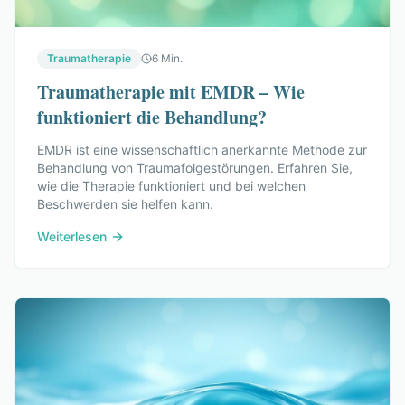
Traumatherapie
6 Min.
Traumatherapie mit EMDR – Wie
funktioniert die Behandlung?
EMDR ist eine wissenschaftlich anerkannte Methode zur
Behandlung von Traumafolgestörungen. Erfahren Sie,
wie die Therapie funktioniert und bei welchen
Beschwerden sie helfen kann.
Weiterlesen