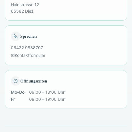
Hainstrasse 12
65582 Diez
Sprechen
06432 9888707
Kontaktformular
Öffnungszeiten
Mo–Do
09:00 – 18:00 Uhr
Fr
09:00 – 19:00 Uhr