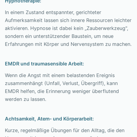
Hypnotherapie:
In einem Zustand entspannter, gerichteter
Aufmerksamkeit lassen sich innere Ressourcen leichter
aktivieren. Hypnose ist dabei kein „Zauberwerkzeug",
sondern ein unterstützender Baustein, um neue
Erfahrungen mit Körper und Nervensystem zu machen.
EMDR und traumasensible Arbeit:
Wenn die Angst mit einem belastenden Ereignis
zusammenhängt (Unfall, Verlust, Übergriff), kann
EMDR helfen, die Erinnerung weniger überflutend
werden zu lassen.
Achtsamkeit, Atem- und Körperarbeit:
Kurze, regelmäßige Übungen für den Alltag, die den