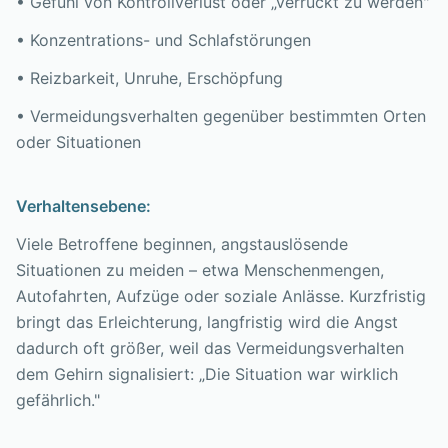
• Gefühl von Kontrollverlust oder „verrückt zu werden"
• Konzentrations- und Schlafstörungen
• Reizbarkeit, Unruhe, Erschöpfung
• Vermeidungsverhalten gegenüber bestimmten Orten
oder Situationen
Verhaltensebene:
Viele Betroffene beginnen, angstauslösende
Situationen zu meiden – etwa Menschenmengen,
Autofahrten, Aufzüge oder soziale Anlässe. Kurzfristig
bringt das Erleichterung, langfristig wird die Angst
dadurch oft größer, weil das Vermeidungsverhalten
dem Gehirn signalisiert: „Die Situation war wirklich
gefährlich."