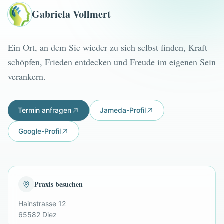
Gabriela Vollmert
Ein Ort, an dem Sie wieder zu sich selbst finden, Kraft
schöpfen, Frieden entdecken und Freude im eigenen Sein
verankern.
Termin anfragen
Jameda-Profil
Google-Profil
Praxis besuchen
Hainstrasse 12
65582 Diez