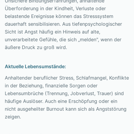
Unsichere Bindungserfahrungen, anhaltende
Überforderung in der Kindheit, Verluste oder
belastende Ereignisse können das Stresssystem
dauerhaft sensibilisieren. Aus tiefenpsychologischer
Sicht ist Angst häufig ein Hinweis auf alte,
unverarbeitete Gefühle, die sich „melden", wenn der
äußere Druck zu groß wird.
Aktuelle Lebensumstände:
Anhaltender beruflicher Stress, Schlafmangel, Konflikte
in der Beziehung, finanzielle Sorgen oder
Lebensumbrüche (Trennung, Jobverlust, Trauer) sind
häufige Auslöser. Auch eine Erschöpfung oder ein
nicht ausgeheilter Burnout kann sich als Angststörung
zeigen.