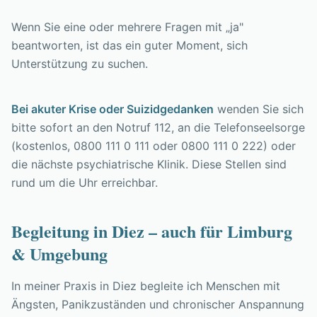
Wenn Sie eine oder mehrere Fragen mit „ja"
beantworten, ist das ein guter Moment, sich
Unterstützung zu suchen.
Bei akuter Krise oder Suizidgedanken
wenden Sie sich
bitte sofort an den Notruf 112, an die Telefonseelsorge
(kostenlos, 0800 111 0 111 oder 0800 111 0 222) oder
die nächste psychiatrische Klinik. Diese Stellen sind
rund um die Uhr erreichbar.
Begleitung in Diez – auch für Limburg
& Umgebung
In meiner Praxis in Diez begleite ich Menschen mit
Ängsten, Panikzuständen und chronischer Anspannung