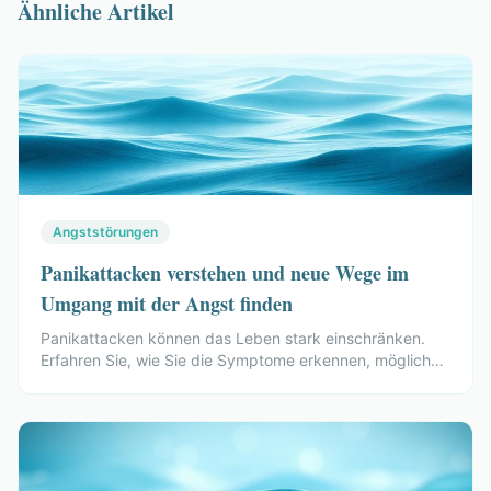
Ähnliche Artikel
Angststörungen
Panikattacken verstehen und neue Wege im
Umgang mit der Angst finden
Panikattacken können das Leben stark einschränken.
Erfahren Sie, wie Sie die Symptome erkennen, mögliche
Ursachen verstehen und Regulationsmechanismen
erlernen können.