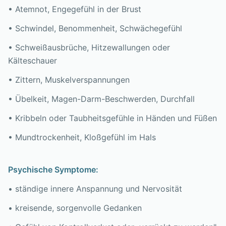
• Atemnot, Engegefühl in der Brust
• Schwindel, Benommenheit, Schwächegefühl
• Schweißausbrüche, Hitzewallungen oder
Kälteschauer
• Zittern, Muskelverspannungen
• Übelkeit, Magen-Darm-Beschwerden, Durchfall
• Kribbeln oder Taubheitsgefühle in Händen und Füßen
• Mundtrockenheit, Kloßgefühl im Hals
Psychische Symptome:
• ständige innere Anspannung und Nervosität
• kreisende, sorgenvolle Gedanken