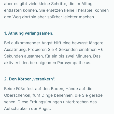
aber es gibt viele kleine Schritte, die im Alltag
entlasten können. Sie ersetzen keine Therapie, können
den Weg dorthin aber spürbar leichter machen.
1. Atmung verlangsamen.
Bei aufkommender Angst hilft eine bewusst längere
Ausatmung. Probieren Sie 4 Sekunden einatmen – 6
Sekunden ausatmen, für ein bis zwei Minuten. Das
aktiviert den beruhigenden Parasympathikus.
2. Den Körper „verankern".
Beide Füße fest auf den Boden, Hände auf die
Oberschenkel, fünf Dinge benennen, die Sie gerade
sehen. Diese Erdungsübungen unterbrechen das
Aufschaukeln der Angst.