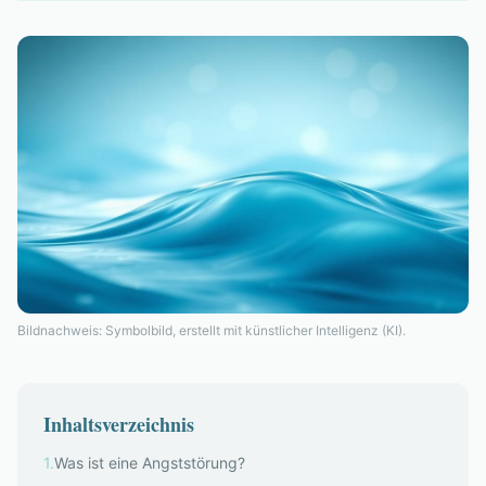
Bildnachweis: Symbolbild, erstellt mit künstlicher Intelligenz (KI).
Inhaltsverzeichnis
1
.
Was ist eine Angststörung?