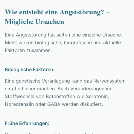
Wie entsteht eine Angststörung? –
Mögliche Ursachen
Eine Angststörung hat selten eine einzelne Ursache.
Meist wirken biologische, biografische und aktuelle
Faktoren zusammen.
Biologische Faktoren:
Eine genetische Veranlagung kann das Nervensystem
empfindlicher machen. Auch Veränderungen im
Stoffwechsel von Botenstoffen wie Serotonin,
Noradrenalin oder GABA werden diskutiert.
Frühe Erfahrungen: