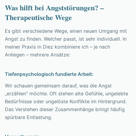
Was hilft bei Angststörungen? –
Therapeutische Wege
Es gibt verschiedene Wege, einen neuen Umgang mit
Angst zu finden. Welcher passt, ist sehr individuell. In
meiner Praxis in Diez kombiniere ich – je nach
Anliegen – mehrere Ansätze:
Tiefenpsychologisch fundierte Arbeit:
Wir schauen gemeinsam darauf, was die Angst
„erzählen" möchte. Oft stehen alte Gefühle, ungelebte
Bedürfnisse oder ungelöste Konflikte im Hintergrund.
Das Verstehen dieser Zusammenhänge bringt häufig
spürbare Entlastung.