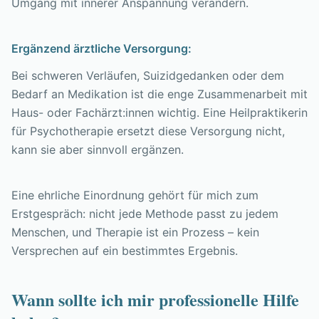
Umgang mit innerer Anspannung verändern.
Ergänzend ärztliche Versorgung:
Bei schweren Verläufen, Suizidgedanken oder dem
Bedarf an Medikation ist die enge Zusammenarbeit mit
Haus- oder Fachärzt:innen wichtig. Eine Heilpraktikerin
für Psychotherapie ersetzt diese Versorgung nicht,
kann sie aber sinnvoll ergänzen.
Eine ehrliche Einordnung gehört für mich zum
Erstgespräch: nicht jede Methode passt zu jedem
Menschen, und Therapie ist ein Prozess – kein
Versprechen auf ein bestimmtes Ergebnis.
Wann sollte ich mir professionelle Hilfe