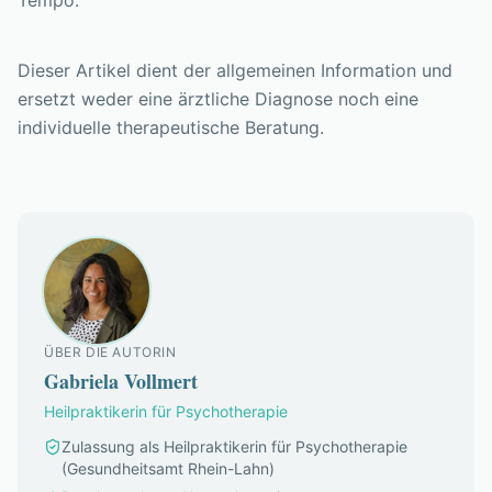
Tempo.
Dieser Artikel dient der allgemeinen Information und
ersetzt weder eine ärztliche Diagnose noch eine
individuelle therapeutische Beratung.
ÜBER DIE AUTORIN
Gabriela Vollmert
Heilpraktikerin für Psychotherapie
Zulassung als Heilpraktikerin für Psychotherapie
(Gesundheitsamt Rhein-Lahn)