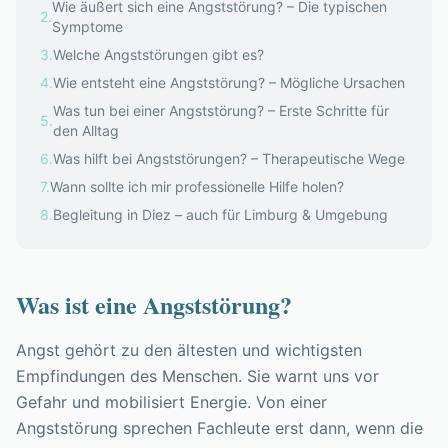
Wie äußert sich eine Angststörung? – Die typischen
2
.
Symptome
3
.
Welche Angststörungen gibt es?
4
.
Wie entsteht eine Angststörung? – Mögliche Ursachen
Was tun bei einer Angststörung? – Erste Schritte für
5
.
den Alltag
6
.
Was hilft bei Angststörungen? – Therapeutische Wege
7
.
Wann sollte ich mir professionelle Hilfe holen?
8
.
Begleitung in Diez – auch für Limburg & Umgebung
Was ist eine Angststörung?
Angst gehört zu den ältesten und wichtigsten
Empfindungen des Menschen. Sie warnt uns vor
Gefahr und mobilisiert Energie. Von einer
Angststörung sprechen Fachleute erst dann, wenn die