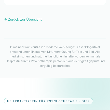
wie die Therapie funktioniert und bei welchen
Beschwerden sie helfen kann.
Zurück zur Übersicht
In meiner Praxis nutze ich moderne Werkzeuge:
Dieser Blogartikel
entstand
unter Einsatz von KI-Unterstützung für Text und Bild. Alle
medizinischen und naturheilkundlichen Inhalte wurden von mir als
Heilpraktikerin für Psychotherapie persönlich auf Richtigkeit geprüft und
sorgfältig überarbeitet.
HEILPRAKTIKERIN FÜR PSYCHOTHERAPIE · DIEZ