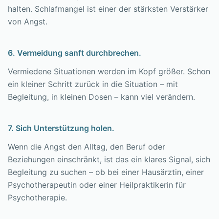
halten. Schlafmangel ist einer der stärksten Verstärker
von Angst.
6. Vermeidung sanft durchbrechen.
Vermiedene Situationen werden im Kopf größer. Schon
ein kleiner Schritt zurück in die Situation – mit
Begleitung, in kleinen Dosen – kann viel verändern.
7. Sich Unterstützung holen.
Wenn die Angst den Alltag, den Beruf oder
Beziehungen einschränkt, ist das ein klares Signal, sich
Begleitung zu suchen – ob bei einer Hausärztin, einer
Psychotherapeutin oder einer Heilpraktikerin für
Psychotherapie.