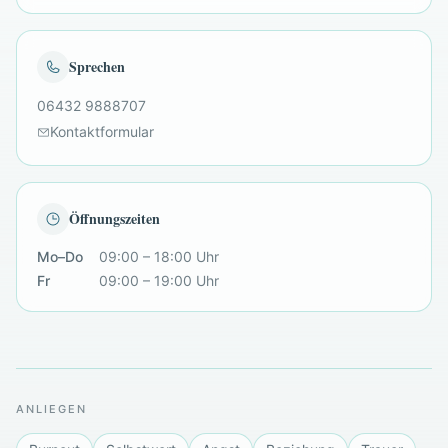
Sprechen
06432 9888707
Kontaktformular
Öffnungszeiten
Mo–Do
09:00 – 18:00 Uhr
Fr
09:00 – 19:00 Uhr
ANLIEGEN