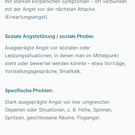
mit starken körperlichen Symptomen – oft verbunden
mit der Angst vor der nächsten Attacke
(Erwartungsangst).
Soziale Angststörung / soziale Phobie:
Ausgeprägte Angst vor sozialen oder
Leistungssituationen, in denen man im Mittelpunkt
steht oder bewertet werden könnte – etwa Vorträge,
Vorstellungsgespräche, Smalltalk.
Spezifische Phobien:
Stark ausgeprägte Angst vor klar umgrenzten
Objekten oder Situationen, z. B. Höhe, Spinnen,
Spritzen, geschlossene Räume, Flugangst.