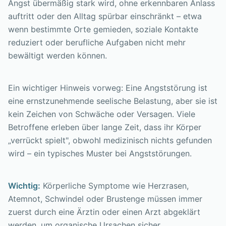
Angst übermäßig stark wird, ohne erkennbaren Anlass
auftritt oder den Alltag spürbar einschränkt – etwa
wenn bestimmte Orte gemieden, soziale Kontakte
reduziert oder berufliche Aufgaben nicht mehr
bewältigt werden können.
Ein wichtiger Hinweis vorweg: Eine Angststörung ist
eine ernstzunehmende seelische Belastung, aber sie ist
kein Zeichen von Schwäche oder Versagen. Viele
Betroffene erleben über lange Zeit, dass ihr Körper
„verrückt spielt", obwohl medizinisch nichts gefunden
wird – ein typisches Muster bei Angststörungen.
Wichtig:
Körperliche Symptome wie Herzrasen,
Atemnot, Schwindel oder Brustenge müssen immer
zuerst durch eine Ärztin oder einen Arzt abgeklärt
werden, um organische Ursachen sicher