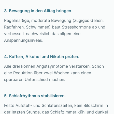
3. Bewegung in den Alltag bringen.
Regelmäßige, moderate Bewegung (zügiges Gehen,
Radfahren, Schwimmen) baut Stresshormone ab und
verbessert nachweislich das allgemeine
Anspannungsniveau.
4. Koffein, Alkohol und Nikotin prüfen.
Alle drei können Angstsymptome verstärken. Schon
eine Reduktion über zwei Wochen kann einen
spürbaren Unterschied machen.
5. Schlafrhythmus stabilisieren.
Feste Aufsteh- und Schlafenszeiten, kein Bildschirm in
der letzten Stunde, das Schlafzimmer kühl und dunkel