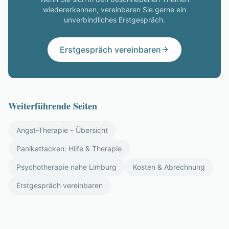
wiedererkennen, vereinbaren Sie gerne ein
unverbindliches Erstgespräch.
Erstgespräch vereinbaren
Weiterführende Seiten
Angst-Therapie – Übersicht
Panikattacken: Hilfe & Therapie
Psychotherapie nahe Limburg
Kosten & Abrechnung
Erstgespräch vereinbaren