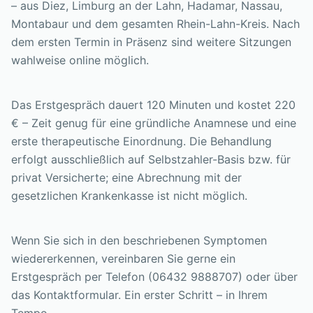
– aus Diez, Limburg an der Lahn, Hadamar, Nassau,
Montabaur und dem gesamten Rhein-Lahn-Kreis. Nach
dem ersten Termin in Präsenz sind weitere Sitzungen
wahlweise online möglich.
Das Erstgespräch dauert 120 Minuten und kostet 220
€ – Zeit genug für eine gründliche Anamnese und eine
erste therapeutische Einordnung. Die Behandlung
erfolgt ausschließlich auf Selbstzahler-Basis bzw. für
privat Versicherte; eine Abrechnung mit der
gesetzlichen Krankenkasse ist nicht möglich.
Wenn Sie sich in den beschriebenen Symptomen
wiedererkennen, vereinbaren Sie gerne ein
Erstgespräch per Telefon (06432 9888707) oder über
das Kontaktformular. Ein erster Schritt – in Ihrem