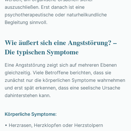
auszuschließen. Erst danach ist eine
psychotherapeutische oder naturheilkundliche
Begleitung sinnvoll.
Wie äußert sich eine Angststörung? –
Die typischen Symptome
Eine Angststörung zeigt sich auf mehreren Ebenen
gleichzeitig. Viele Betroffene berichten, dass sie
zunächst nur die körperlichen Symptome wahrnehmen
und erst spät erkennen, dass eine seelische Ursache
dahinterstehen kann.
Körperliche Symptome:
• Herzrasen, Herzklopfen oder Herzstolpern