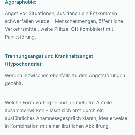
Agoraphobie:
Angst vor Situationen, aus denen ein Entkommen
schwerfallen würde – Menschenmengen, öffentliche
Verkehrsmittel, weite Plätze. Oft kombiniert mit
Panikstörung.
Trennungsangst und Krankheitsangst
(Hypochondrie):
Werden inzwischen ebenfalls zu den Angststörungen
gezählt.
Welche Form vorliegt – und ob mehrere Anteile
zusammenwirken – lässt sich erst durch ein
ausführliches Anamnesegespräch klären, idealerweise
in Kombination mit einer ärztlichen Abklärung.