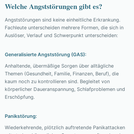
Welche Angststörungen gibt es?
Angststörungen sind keine einheitliche Erkrankung.
Fachleute unterscheiden mehrere Formen, die sich in
Auslöser, Verlauf und Schwerpunkt unterscheiden:
Generalisierte Angststörung (GAS):
Anhaltende, übermäßige Sorgen über alltägliche
Themen (Gesundheit, Familie, Finanzen, Beruf), die
kaum noch zu kontrollieren sind. Begleitet von
körperlicher Daueranspannung, Schlafproblemen und
Erschöpfung.
Panikstörung:
Wiederkehrende, plötzlich auftretende Panikattacken