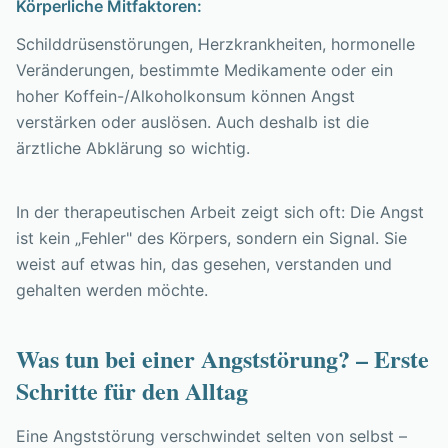
Körperliche Mitfaktoren:
Schilddrüsenstörungen, Herzkrankheiten, hormonelle
Veränderungen, bestimmte Medikamente oder ein
hoher Koffein-/Alkoholkonsum können Angst
verstärken oder auslösen. Auch deshalb ist die
ärztliche Abklärung so wichtig.
In der therapeutischen Arbeit zeigt sich oft: Die Angst
ist kein „Fehler" des Körpers, sondern ein Signal. Sie
weist auf etwas hin, das gesehen, verstanden und
gehalten werden möchte.
Was tun bei einer Angststörung? – Erste
Schritte für den Alltag
Eine Angststörung verschwindet selten von selbst –