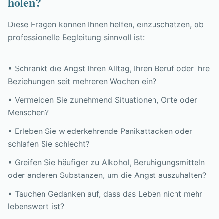
holen?
Diese Fragen können Ihnen helfen, einzuschätzen, ob
professionelle Begleitung sinnvoll ist:
• Schränkt die Angst Ihren Alltag, Ihren Beruf oder Ihre
Beziehungen seit mehreren Wochen ein?
• Vermeiden Sie zunehmend Situationen, Orte oder
Menschen?
• Erleben Sie wiederkehrende Panikattacken oder
schlafen Sie schlecht?
• Greifen Sie häufiger zu Alkohol, Beruhigungsmitteln
oder anderen Substanzen, um die Angst auszuhalten?
• Tauchen Gedanken auf, dass das Leben nicht mehr
lebenswert ist?